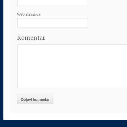
Web stranica
Komentar